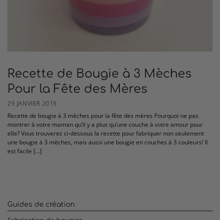
Recette de Bougie à 3 Mèches
Pour la Fête des Mères
29 JANVIER 2019
Recette de bougie à 3 mèches pour la fête des mères Pourquoi ne pas
montrer à votre maman qu’il y a plus qu’une couche à votre amour pour
elle? Vous trouverez ci-dessous la recette pour fabriquer non seulement
une bougie à 3 mèches, mais aussi une bougie en couches à 3 couleurs! Il
est facile […]
Guides de création