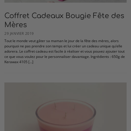
Coffret Cadeaux Bougie Fête des
Mères
29 JANVIER 2019
Tout le monde veut gâter sa maman le jour de la fête des mères, alors
pourquoi ne pas prendre son temps et lui créer un cadeau unique qu’elle
adorera. Le coffret cadeau est facile à réaliser et vous pouvez ajouter tout
ce que vous voulez pour le personnaliser davantage. Ingrédients : 650g de
Kerawax 4105 […]